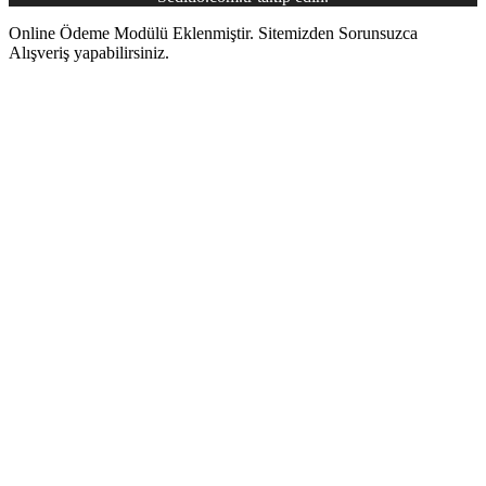
Online Ödeme Modülü Eklenmiştir. Sitemizden Sorunsuzca
Alışveriş yapabilirsiniz.