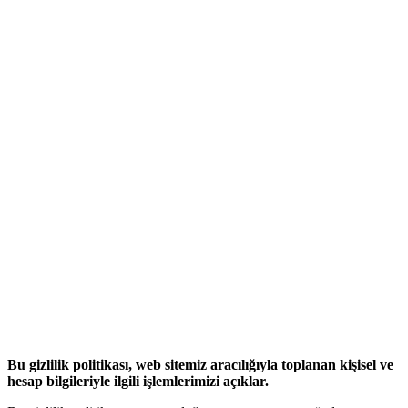
Bu gizlilik politikası, web sitemiz aracılığıyla toplanan kişisel ve
hesap bilgileriyle ilgili işlemlerimizi açıklar.